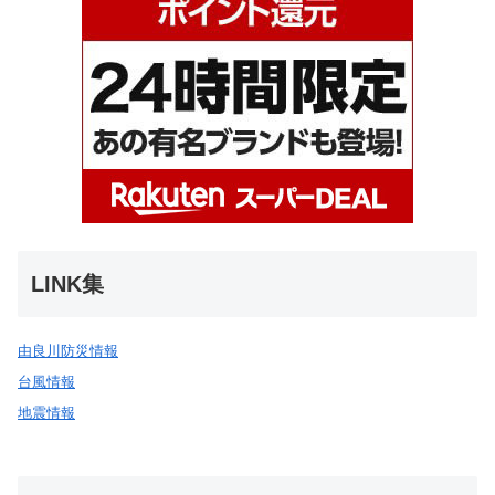
LINK集
由良川防災情報
台風情報
地震情報