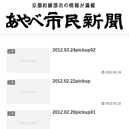
2012.02.24pickup02
記事
2012.02.24
2012.02.22pickup
記事
2012.02.22
2012.02.20pickup01
記事