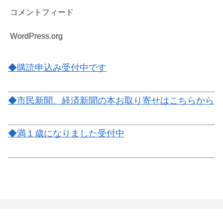
コメントフィード
WordPress.org
◆購読申込み受付中です
◆市民新聞、経済新聞の本お取り寄せはこちらから
◆満１歳になりました受付中