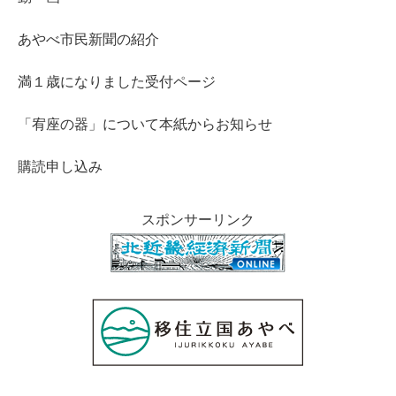
あやべ市民新聞の紹介
満１歳になりました受付ページ
「宥座の器」について本紙からお知らせ
購読申し込み
スポンサーリンク