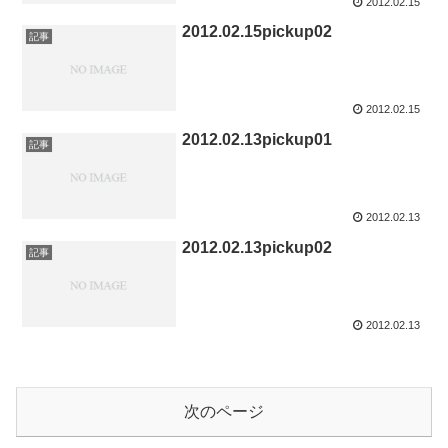
2012.02.15
2012.02.15pickup02
記事
2012.02.15
2012.02.13pickup01
記事
2012.02.13
2012.02.13pickup02
記事
2012.02.13
次のページ