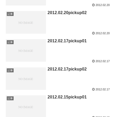
2012.02.20
2012.02.20pickup02
記事
2012.02.20
2012.02.17pickup01
記事
2012.02.17
2012.02.17pickup02
記事
2012.02.17
2012.02.15pickup01
記事