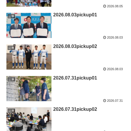
2026.08.05
2026.08.03pickup01
記事
2026.08.03
2026.08.03pickup02
記事
2026.08.03
2026.07.31pickup01
記事
2026.07.31
2026.07.31pickup02
記事