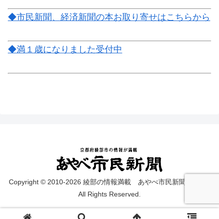
◆市民新聞、経済新聞の本お取り寄せはこちらから
◆満１歳になりました受付中
Copyright © 2010-2026 綾部の情報満載 あやべ市民新聞 on web
All Rights Reserved.