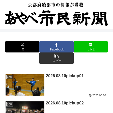
X
Facebook
LINE
コピー
2026.08.10pickup01
記事
2026.08.10
2026.08.10pickup02
記事