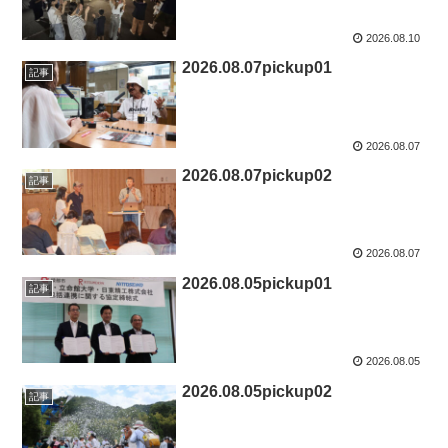
2026.08.10
2026.08.07pickup01
記事
2026.08.07
2026.08.07pickup02
記事
2026.08.07
2026.08.05pickup01
記事
2026.08.05
2026.08.05pickup02
記事