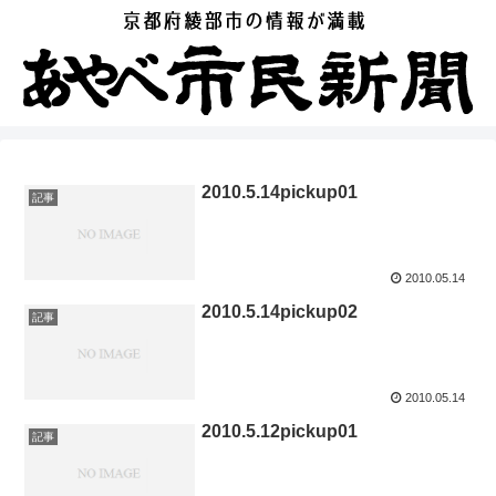
2010.5.14pickup01
記事
2010.05.14
2010.5.14pickup02
記事
2010.05.14
2010.5.12pickup01
記事