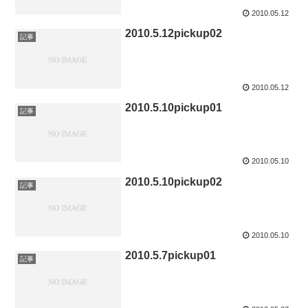
2010.05.12
2010.5.12pickup02
記事
2010.05.12
2010.5.10pickup01
記事
2010.05.10
2010.5.10pickup02
記事
2010.05.10
2010.5.7pickup01
記事