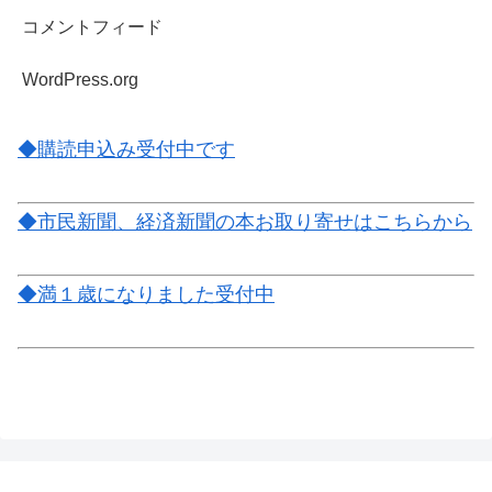
コメントフィード
WordPress.org
◆購読申込み受付中です
◆市民新聞、経済新聞の本お取り寄せはこちらから
◆満１歳になりました受付中