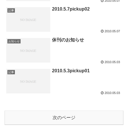
2010.05.07
2010.5.7pickup02
記事
2010.05.07
休刊のお知らせ
お知らせ
2010.05.03
2010.5.3pickup01
記事
2010.05.03
次のページ