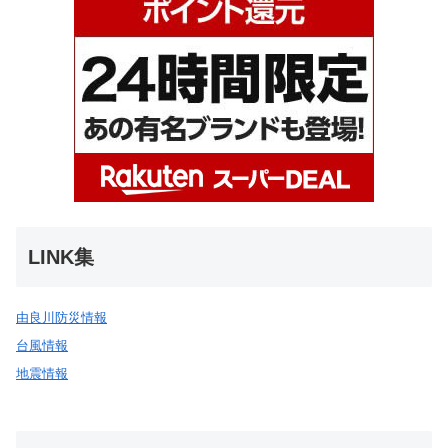
LINK集
由良川防災情報
台風情報
地震情報