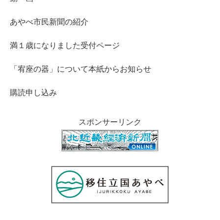
あやべ市民新聞の紹介
満１歳になりました受付ページ
「宥座の器」について本紙からお知らせ
購読申し込み
スポンサーリンク