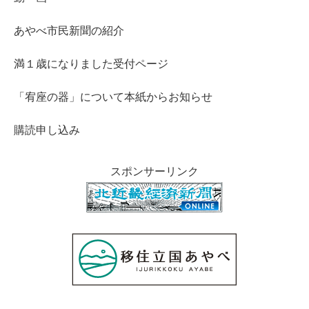
あやべ市民新聞の紹介
満１歳になりました受付ページ
「宥座の器」について本紙からお知らせ
購読申し込み
スポンサーリンク