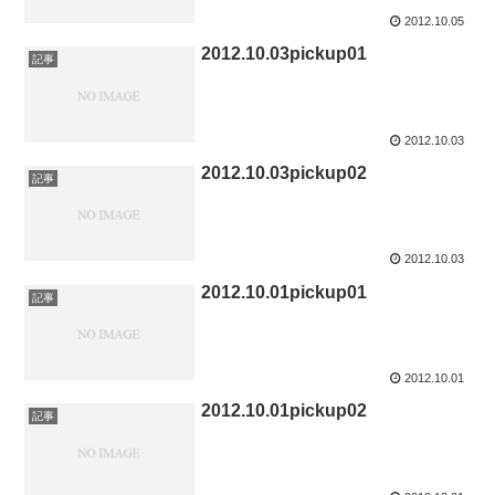
2012.10.05
2012.10.03pickup01
記事
2012.10.03
2012.10.03pickup02
記事
2012.10.03
2012.10.01pickup01
記事
2012.10.01
2012.10.01pickup02
記事