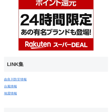
LINK集
由良川防災情報
台風情報
地震情報