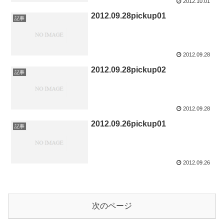
2012.10.01
2012.09.28pickup01
記事
2012.09.28
2012.09.28pickup02
記事
2012.09.28
2012.09.26pickup01
記事
2012.09.26
次のページ