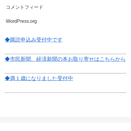
コメントフィード
WordPress.org
◆購読申込み受付中です
◆市民新聞、経済新聞の本お取り寄せはこちらから
◆満１歳になりました受付中