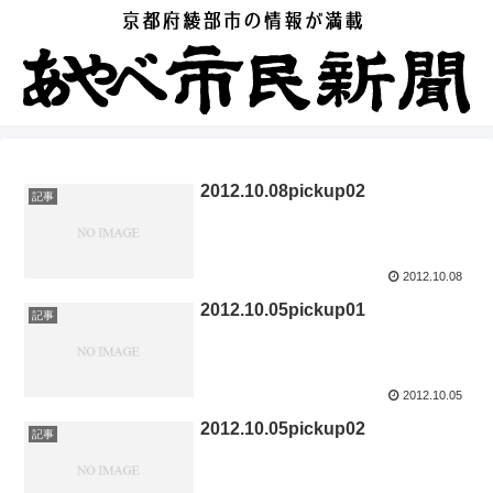
2012.10.08pickup02
記事
2012.10.08
2012.10.05pickup01
記事
2012.10.05
2012.10.05pickup02
記事