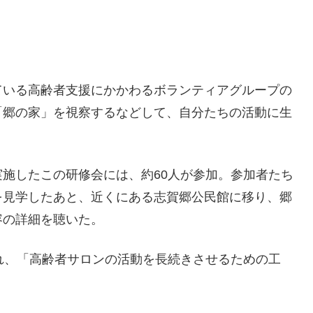
いる高齢者支援にかかわるボランティアグループの
「郷の家」を視察するなどして、自分たちの活動に生
施したこの研修会には、約60人が参加。参加者たち
を見学したあと、近くにある志賀郷公民館に移り、郷
容の詳細を聴いた。
れ、「高齢者サロンの活動を長続きさせるための工