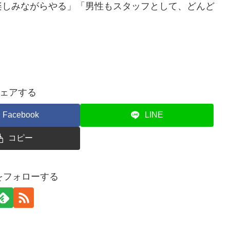
しみながらやる」「男性もスタッフとして、どんど
ェアする
Facebook
LINE
コピー
nをフォローする