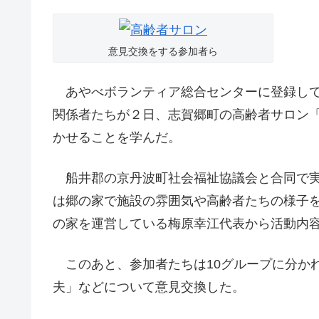
意見交換をする参加者ら
あやべボランティア総合センターに登録して
関係者たちが２日、志賀郷町の高齢者サロン
かせることを学んだ。
船井郡の京丹波町社会福祉協議会と合同で実
は郷の家で施設の雰囲気や高齢者たちの様子
の家を運営している梅原幸江代表から活動内
このあと、参加者たちは10グループに分か
夫」などについて意見交換した。