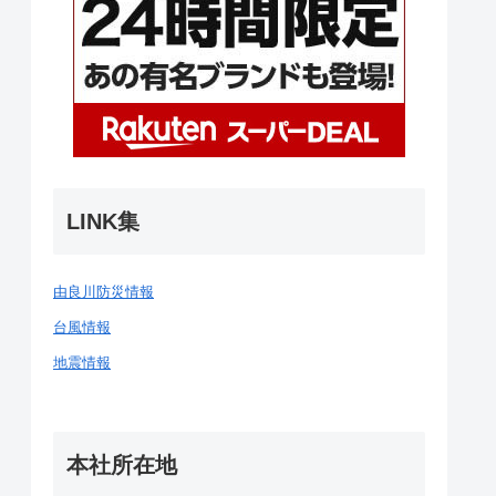
LINK集
由良川防災情報
台風情報
地震情報
本社所在地