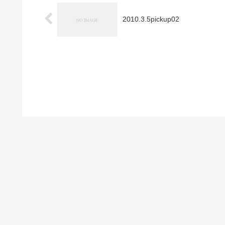
2010.3.5pickup02