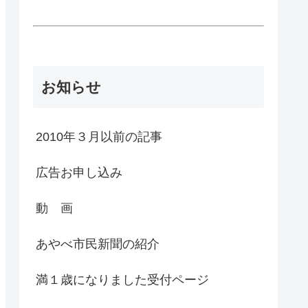
お知らせ
2010年３月以前の記事
広告お申し込み
動 画
あやべ市民新聞の紹介
満１歳になりました受付ページ