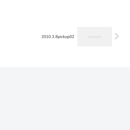
2010.3.8pickup02