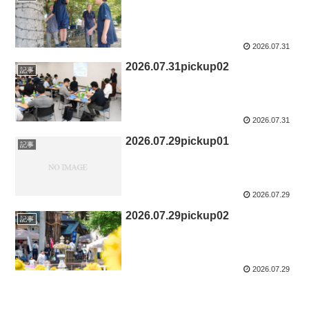
2026.07.31
2026.07.31pickup02
記事
2026.07.31
2026.07.29pickup01
記事
2026.07.29
2026.07.29pickup02
記事
2026.07.29