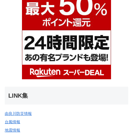
LINK集
由良川防災情報
台風情報
地震情報