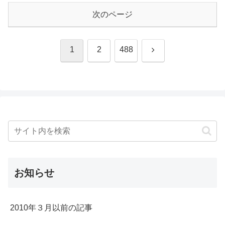
次のページ
次
1
2
488
へ
お知らせ
2010年３月以前の記事