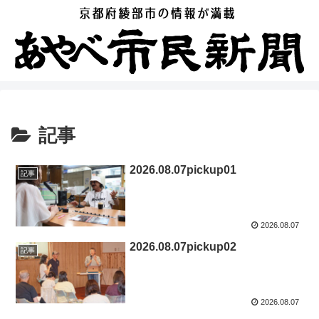
記事
2026.08.07pickup01
記事
2026.08.07
2026.08.07pickup02
記事
2026.08.07