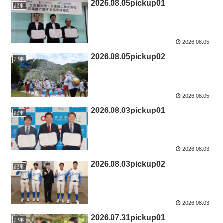
2026.08.05pickup01
記事
2026.08.05
2026.08.05pickup02
記事
2026.08.05
2026.08.03pickup01
記事
2026.08.03
2026.08.03pickup02
記事
2026.08.03
2026.07.31pickup01
記事