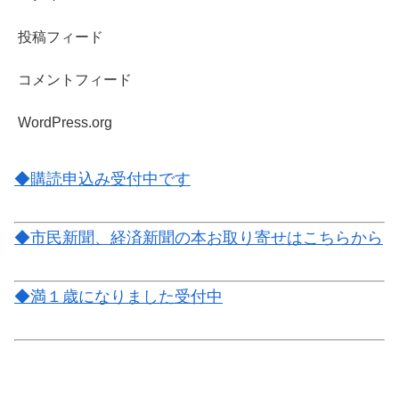
投稿フィード
コメントフィード
WordPress.org
◆購読申込み受付中です
◆市民新聞、経済新聞の本お取り寄せはこちらから
◆満１歳になりました受付中