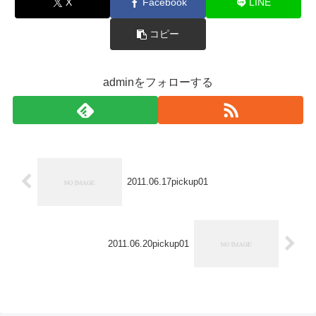
X
Facebook
LINE
コピー
adminをフォローする
2011.06.17pickup01
2011.06.20pickup01