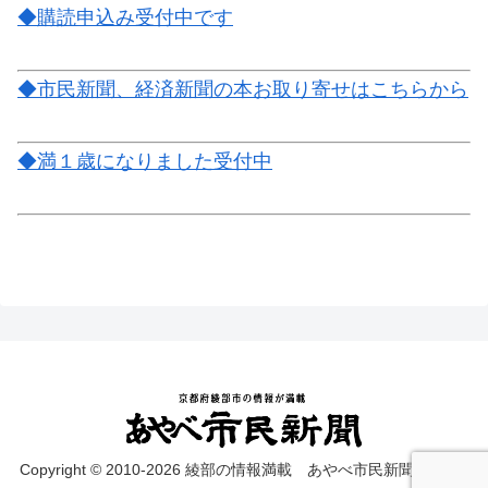
◆購読申込み受付中です
◆市民新聞、経済新聞の本お取り寄せはこちらから
◆満１歳になりました受付中
Copyright © 2010-2026 綾部の情報満載 あやべ市民新聞 on web