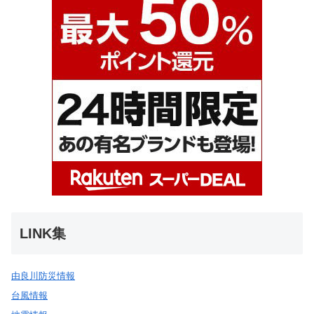
LINK集
由良川防災情報
台風情報