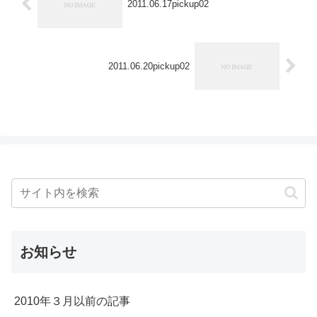
2011.06.17pickup02
2011.06.20pickup02
お知らせ
2010年３月以前の記事