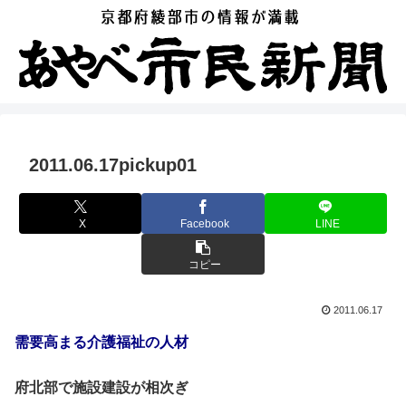
2011.06.17pickup01
X
Facebook
LINE
コピー
2011.06.17
需要高まる介護福祉の人材
府北部で施設建設が相次ぎ