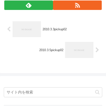
2010.3.3pickup02
2010.3.5pickup02