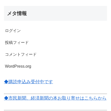
メタ情報
ログイン
投稿フィード
コメントフィード
WordPress.org
◆購読申込み受付中です
◆市民新聞、経済新聞の本お取り寄せはこちらから