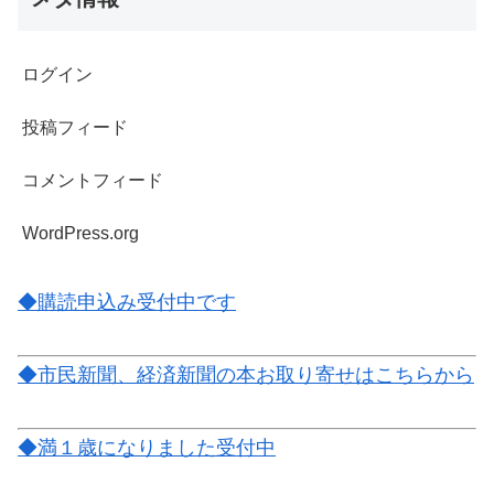
ログイン
投稿フィード
コメントフィード
WordPress.org
◆購読申込み受付中です
◆市民新聞、経済新聞の本お取り寄せはこちらから
◆満１歳になりました受付中