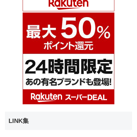
LINK集