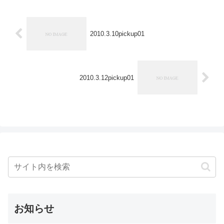
2010.3.10pickup01
2010.3.12pickup01
お知らせ