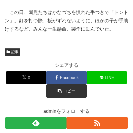
この日、園児たちはかなづちを慣れた手つきで「トント
ン」。釘を打つ際、板がずれないように、ほかの子が手助
けするなど、みんな一生懸命、製作に励んでいた。
記事
シェアする
X
Facebook
LINE
コピー
adminをフォローする