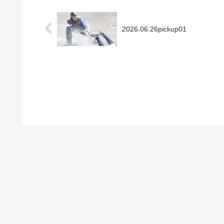
2026.06.26pickup01