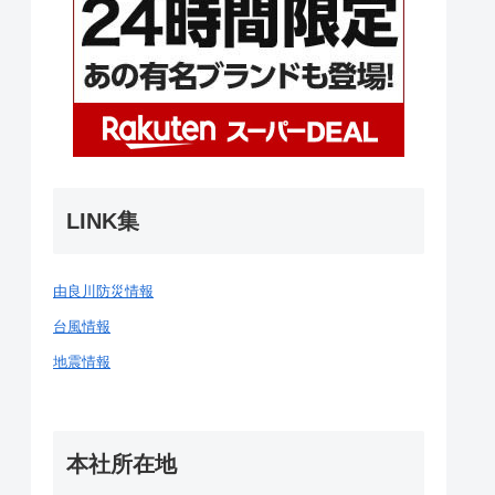
LINK集
由良川防災情報
台風情報
地震情報
本社所在地