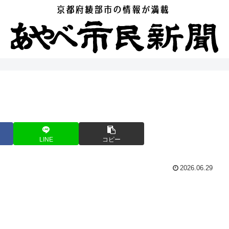
LINE
コピー
2026.06.29