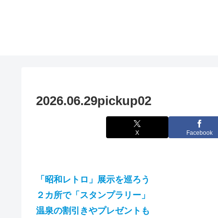
2026.06.29pickup02
X
Facebook
「昭和レトロ」展示を巡ろう
２カ所で「スタンプラリー」
温泉の割引きやプレゼントも