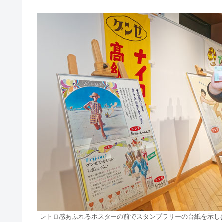
レトロ感あふれるポスターの前でスタンプラリーの台紙を示し