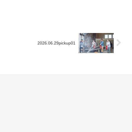
2026.06.29pickup01