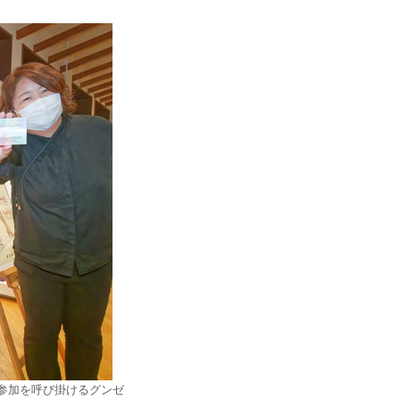
参加を呼び掛けるグンゼ