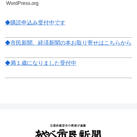
WordPress.org
◆購読申込み受付中です
◆市民新聞、経済新聞の本お取り寄せはこちらから
◆満１歳になりました受付中