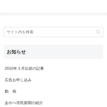
お知らせ
2010年３月以前の記事
広告お申し込み
動 画
あやべ市民新聞の紹介