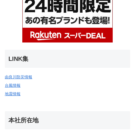
LINK集
由良川防災情報
台風情報
地震情報
本社所在地