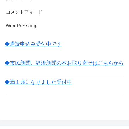
コメントフィード
WordPress.org
◆購読申込み受付中です
◆市民新聞、経済新聞の本お取り寄せはこちらから
◆満１歳になりました受付中