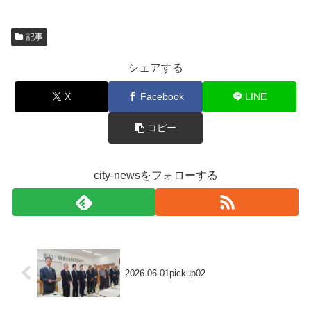
記事
シェアする
X
Facebook
LINE
コピー
city-newsをフォローする
2026.06.01pickup02