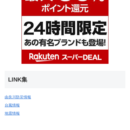
LINK集
由良川防災情報
台風情報
地震情報