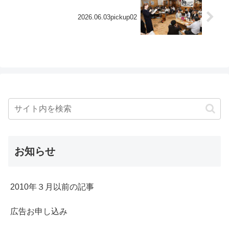
2026.06.03pickup02
お知らせ
2010年３月以前の記事
広告お申し込み