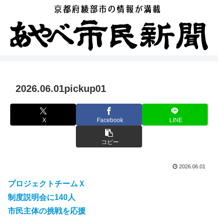
2026.06.01pickup01
X
Facebook
LINE
コピー
2026.06.01
プロジェクトチームＸ
制度説明会に140人
市民主体の挑戦を応援