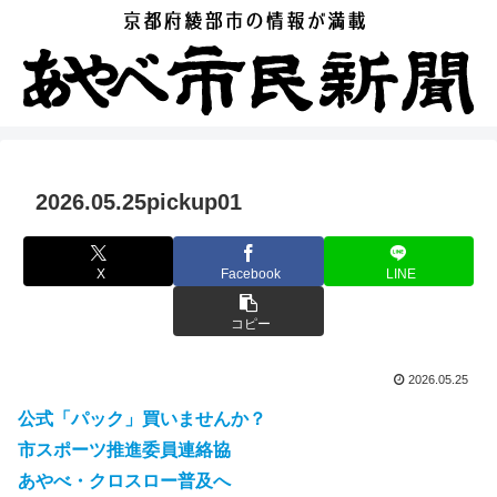
2026.05.25pickup01
X
Facebook
LINE
コピー
2026.05.25
公式「パック」買いませんか？
市スポーツ推進委員連絡協
あやべ・クロスロー普及へ