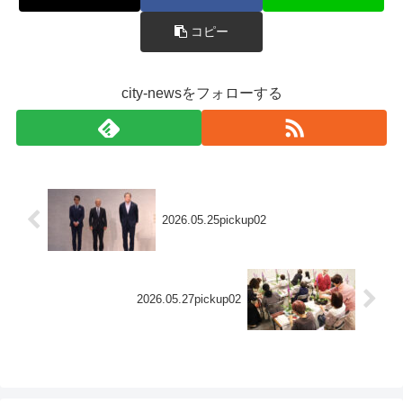
コピー
city-newsをフォローする
2026.05.25pickup02
2026.05.27pickup02