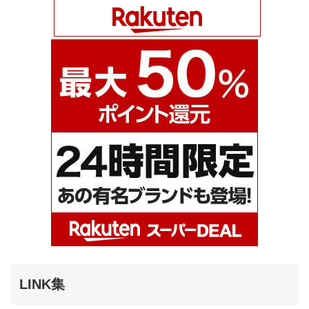
LINK集