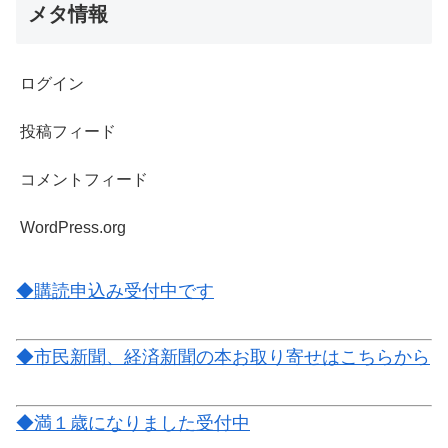
メタ情報
ログイン
投稿フィード
コメントフィード
WordPress.org
◆購読申込み受付中です
◆市民新聞、経済新聞の本お取り寄せはこちらから
◆満１歳になりました受付中