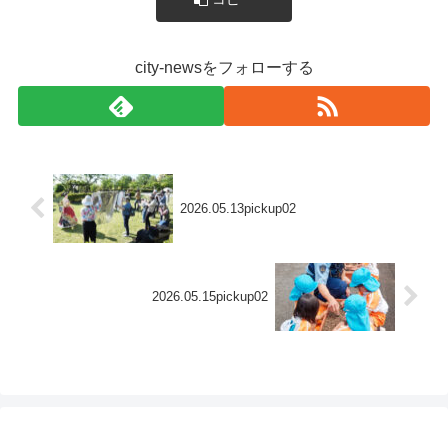
city-newsをフォローする
2026.05.13pickup02
2026.05.15pickup02