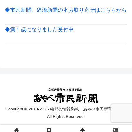
◆市民新聞、経済新聞の本お取り寄せはこちらから
◆満１歳になりました受付中
Copyright © 2010-2026 綾部の情報満載 あやべ市民新聞 on web
All Rights Reserved.