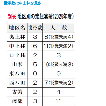
世帯数は中上林が最多