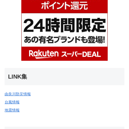
LINK集
由良川防災情報
台風情報
地震情報