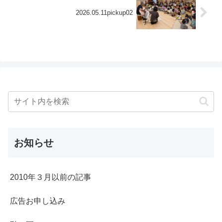
2026.05.11pickup02
お知らせ
2010年３月以前の記事
広告お申し込み