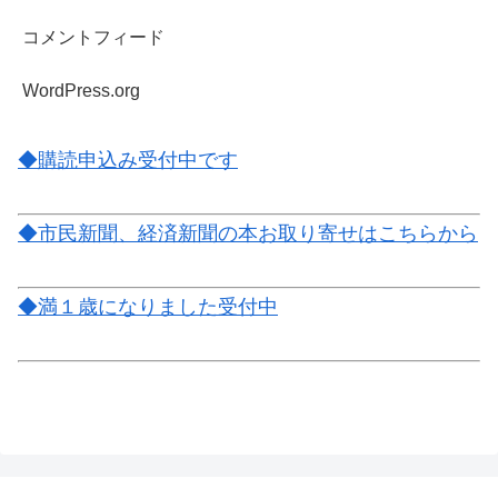
コメントフィード
WordPress.org
◆購読申込み受付中です
◆市民新聞、経済新聞の本お取り寄せはこちらから
◆満１歳になりました受付中