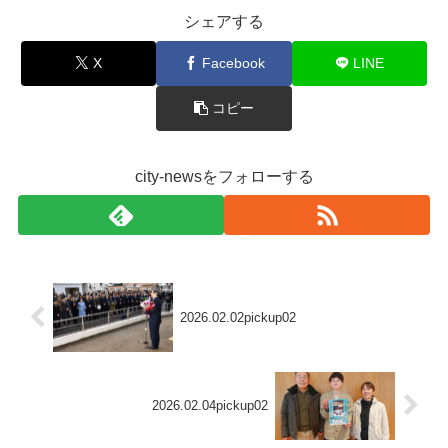
シェアする
X
Facebook
LINE
コピー
city-newsをフォローする
2026.02.02pickup02
2026.02.04pickup02