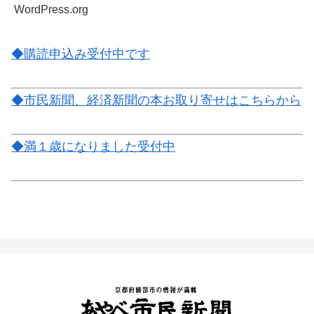
WordPress.org
◆購読申込み受付中です
◆市民新聞、経済新聞の本お取り寄せはこちらから
◆満１歳になりました受付中