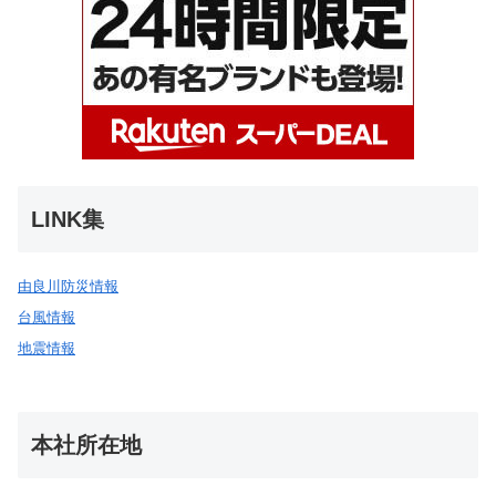
LINK集
由良川防災情報
台風情報
地震情報
本社所在地