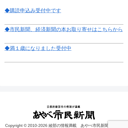
◆購読申込み受付中です
◆市民新聞、経済新聞の本お取り寄せはこちらから
◆満１歳になりました受付中
Copyright © 2010-2026 綾部の情報満載 あやべ市民新聞 on web