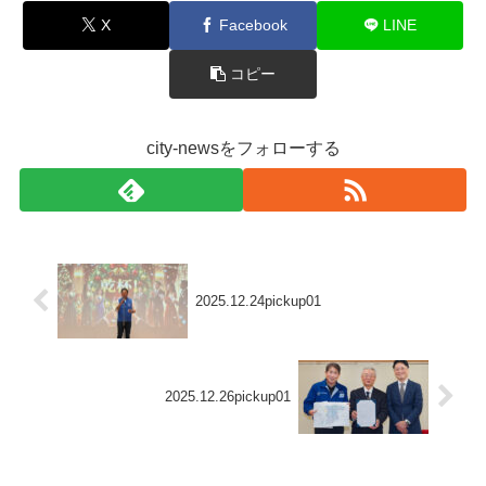
X
Facebook
LINE
コピー
city-newsをフォローする
2025.12.24pickup01
2025.12.26pickup01