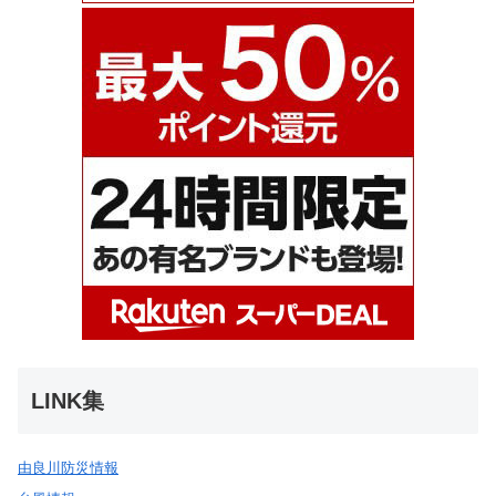
LINK集
由良川防災情報