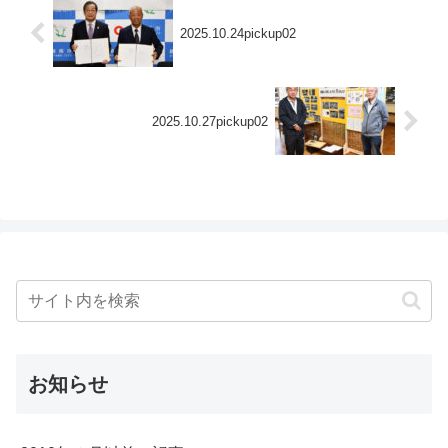
2025.10.24pickup02
2025.10.27pickup02
お知らせ