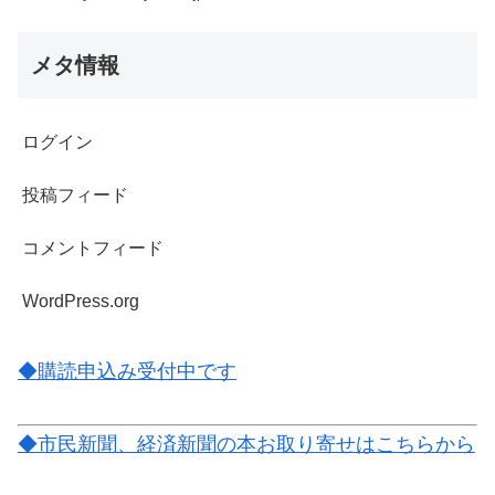
メタ情報
ログイン
投稿フィード
コメントフィード
WordPress.org
◆購読申込み受付中です
◆市民新聞、経済新聞の本お取り寄せはこちらから