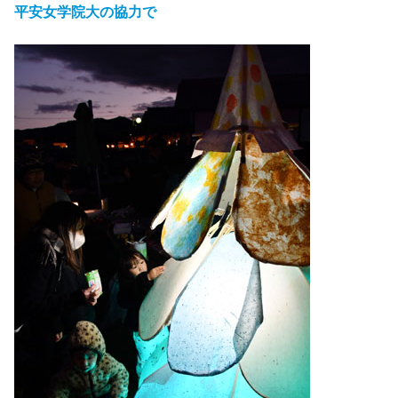
平安女学院大の協力で