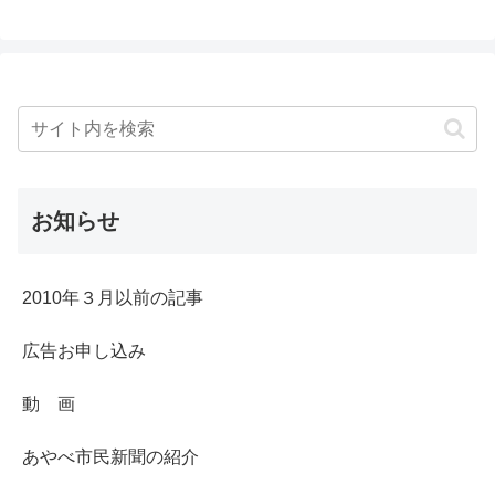
お知らせ
2010年３月以前の記事
広告お申し込み
動 画
あやべ市民新聞の紹介