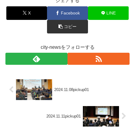
シェアする
X
Facebook
LINE
コピー
city-newsをフォローする
2024.11.08pickup01
2024.11.11pickup01