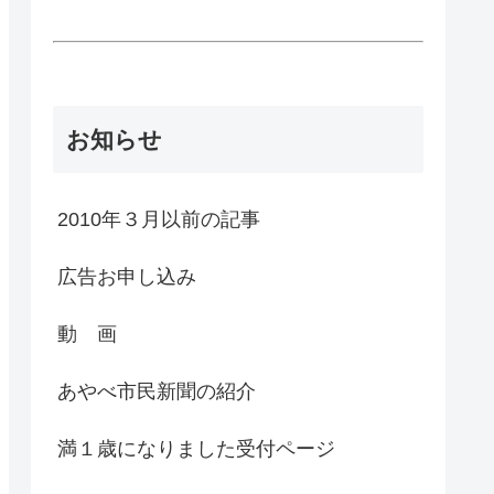
お知らせ
2010年３月以前の記事
広告お申し込み
動 画
あやべ市民新聞の紹介
満１歳になりました受付ページ