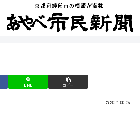
LINE
コピー
2024.09.25