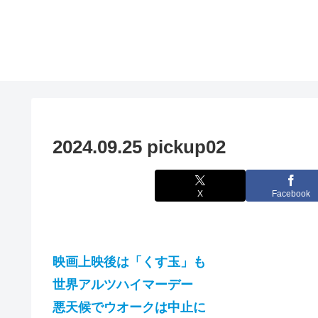
2024.09.25 pickup02
X
Facebook
映画上映後は「くす玉」も
世界アルツハイマーデー
悪天候でウオークは中止に