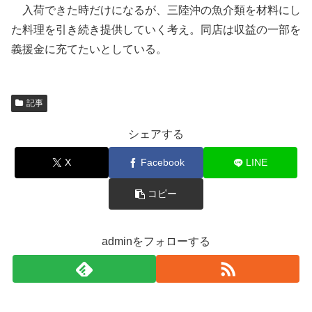
入荷できた時だけになるが、三陸沖の魚介類を材料にし
た料理を引き続き提供していく考え。同店は収益の一部を
義援金に充てたいとしている。
記事
シェアする
X
Facebook
LINE
コピー
adminをフォローする