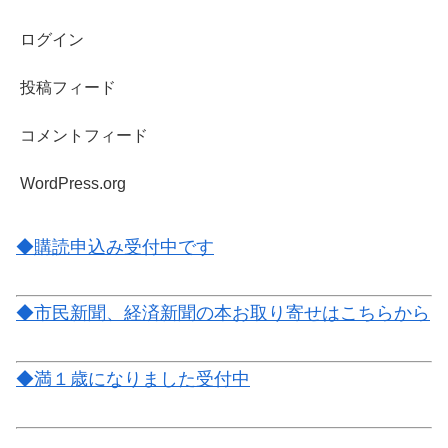
ログイン
投稿フィード
コメントフィード
WordPress.org
◆購読申込み受付中です
◆市民新聞、経済新聞の本お取り寄せはこちらから
◆満１歳になりました受付中