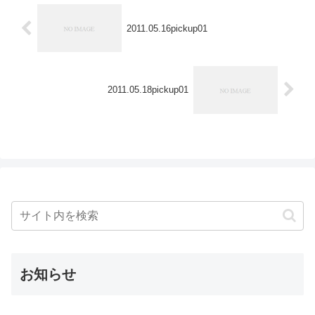
2011.05.16pickup01
2011.05.18pickup01
お知らせ