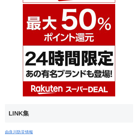
LINK集
由良川防災情報