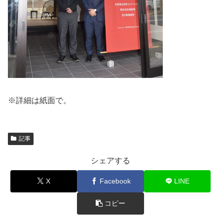
※詳細は紙面で。
記事
シェアする
X
Facebook
LINE
コピー