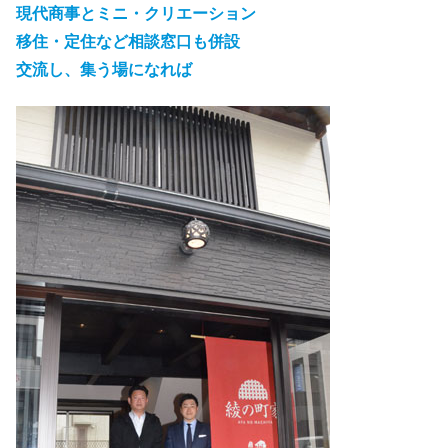
現代商事とミニ・クリエーション
移住・定住など相談窓口も併設
交流し、集う場になれば