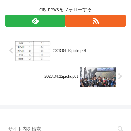
city-newsをフォローする
2023.04.10pickup01
2023.04.12pickup01