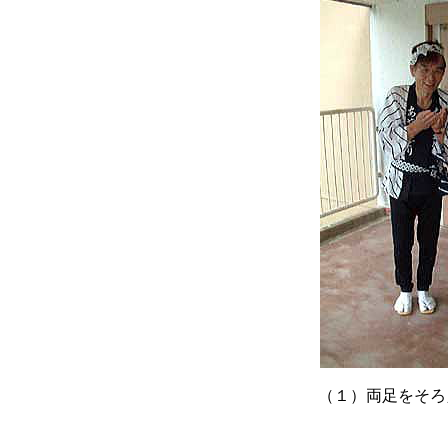
（１）両足をそろ